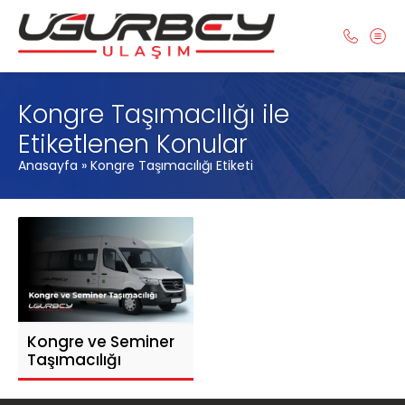
Kongre Taşımacılığı ile
Etiketlenen Konular
Anasayfa
»
Kongre Taşımacılığı Etiketi
Kongre ve Seminer
Taşımacılığı