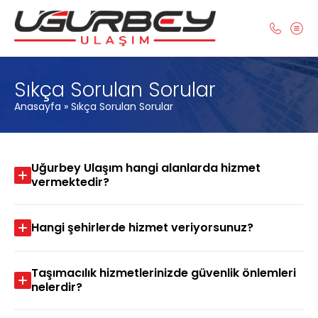
Sıkça Sorulan Sorular
Anasayfa
»
Sıkça Sorulan Sorular
Uğurbey Ulaşım hangi alanlarda hizmet
vermektedir?
Hangi şehirlerde hizmet veriyorsunuz?
Taşımacılık hizmetlerinizde güvenlik önlemleri
nelerdir?