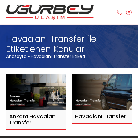
Havaalanı Transfer ile
Etiketlenen Konular
Anasayfa
»
Havaalanı Transfer Etiketi
Ankara Havaalanı
Havaalanı Transfer
Transfer