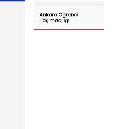
Ankara Öğrenci
Taşımacılığı