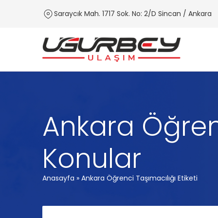
Saraycık Mah. 1717 Sok. No: 2/D Sincan / Ankara
Ankara Öğrenc
Konular
Anasayfa
»
Ankara Öğrenci Taşımacılığı Etiketi